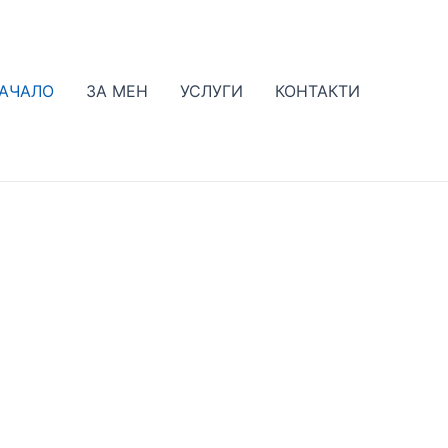
АЧАЛО
ЗА МЕН
УСЛУГИ
КОНТАКТИ