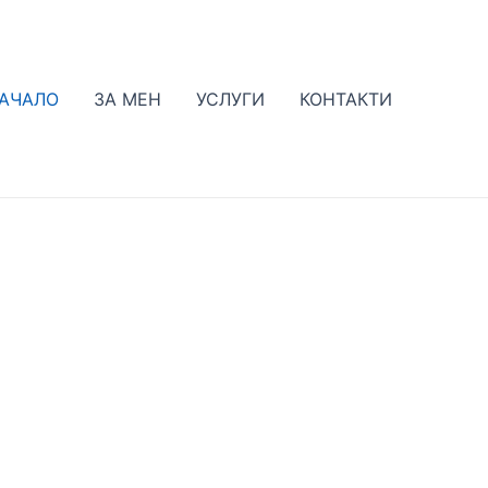
АЧАЛО
ЗА МЕН
УСЛУГИ
КОНТАКТИ