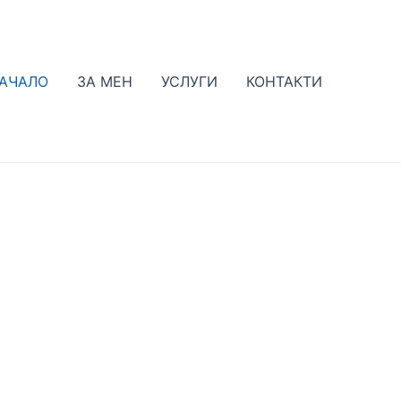
АЧАЛО
ЗА МЕН
УСЛУГИ
КОНТАКТИ